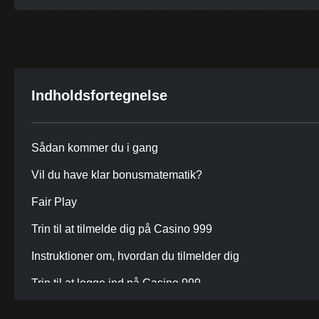
Indholdsfortegnelse
Sådan kommer du i gang
Vil du have klar bonusmatematik?
Fair Play
Trin til at tilmelde dig på Casino 999
Instruktioner om, hvordan du tilmelder dig
Trin til at logge ind på Casino 999
Nemme rettelser, hvis du ikke kan logge ind