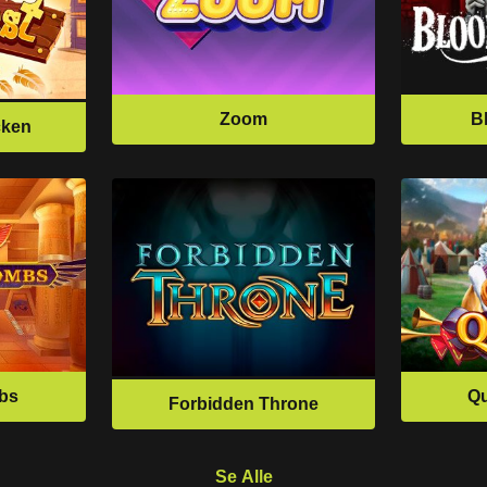
Zoom
B
cken
en 18+ politik
bs
Qu
Forbidden Throne
Se Alle