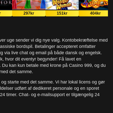
r
297kr
151kr
404kr
. Hver uge sender vi dig nye valg. Kontobekræftelse med
 klassiske bordspil. Betalinger accepteret omfatter
lig via live chat og email på både dansk og engelsk.
k, hvor dit eventyr begynder! Få lavet en
ter. Du kan kun betale med krone på Casino 999, og du
r med det samme.
 og starte med det samme. Vi har lokal licens og gør
delser udført af dedikeret personale og en sporet
 24 timer. Chat- og e-mailsupport er tilgængelig 24