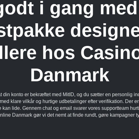
odt i gang med
tpakke designet
llere hos Casin
Danmark
, at din konto er bekræftet med MitID, og du sætter en personlig
 med klare vilkår og hurtige udbetalinger efter verifikation. Der er
åde kan lide. Gennem chat og email svarer vores supportteam hurtigt
Online Danmark gør vi det nemt at finde rundt, gøre kampagner ty