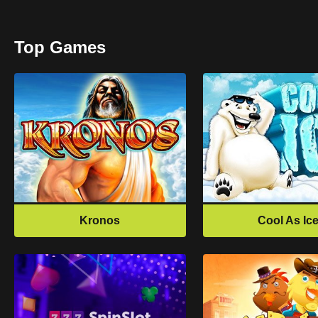
Valg af en spilleautomat
Top Games
Live Studios Og Borde
Gratis spins, Cashback og turneringer
Hvordan vores gratis spins, cashback og turneringer fung
Sådan får du og bruger kampagnekoder
Hvordan til at indløse
Vigtige regler at kende
App Til Casino 999: Spil På Android, Ios, Og Andre Enhe
Kronos
Cool As Ic
Sådan installeres og bruges det
Vip Club
Vip-niveauer på et øjeblik
Sikkerhed Og Sikker Leg