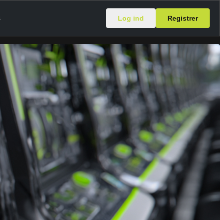
s
Log ind
Registrer