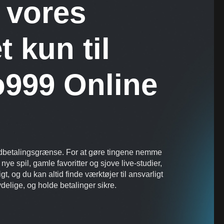
 vores
 kun til
o999 Online
 indbetalingsgrænse. For at gøre tingene nemme
 nye spil, gamle favoritter og sjove live-studier,
, og du kan altid finde værktøjer til ansvarligt
delige, og holde betalinger sikre.