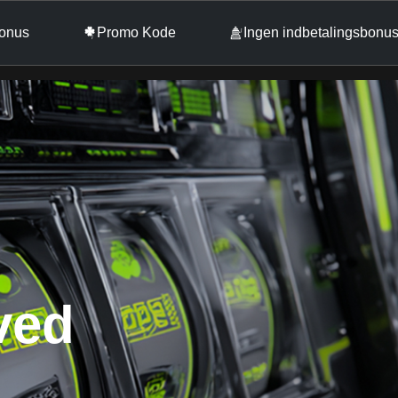
onus
Promo Kode
Ingen indbetalingsbonu
ved