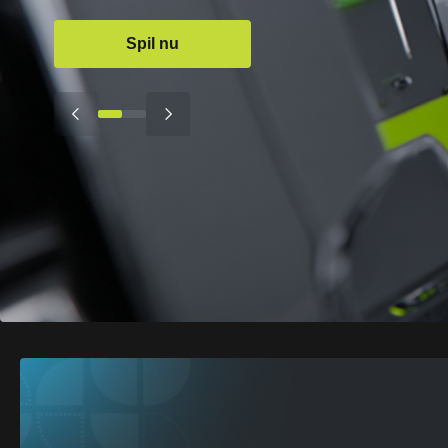
Spil nu